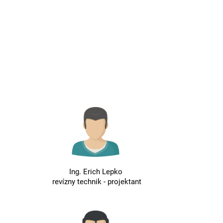
Ing. Erich Lepko
revízny technik - projektant