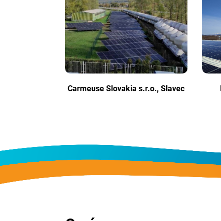
Carmeuse Slovakia s.r.o., Slavec